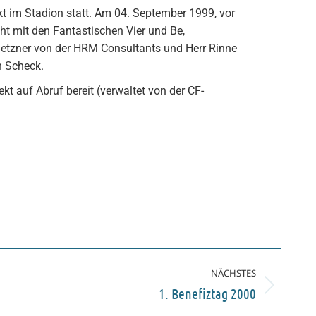
t im Stadion statt. Am 04. September 1999, vor
ht mit den Fantastischen Vier und Be,
 Betzner von der HRM Consultants und Herr Rinne
n Scheck.
kt auf Abruf bereit (verwaltet von der CF-
NÄCHSTES
1. Benefiztag 2000