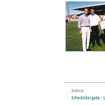
ZURÜCK
Scheckübergabe – 