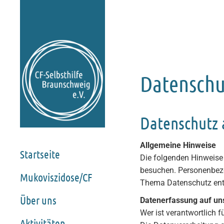
Datenschu
Datenschutz 
Allgemeine Hinweise
Startseite
Die folgenden Hinweise
besuchen. Personenbezog
Mukoviszidose/CF
Thema Datenschutz entn
Über uns
Datenerfassung auf un
Wer ist verantwortlich 
Aktivitäten