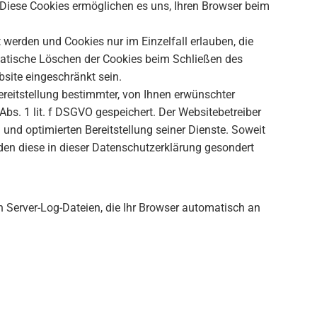
. Diese Cookies ermöglichen es uns, Ihren Browser beim
 werden und Cookies nur im Einzelfall erlauben, die
atische Löschen der Cookies beim Schließen des
bsite eingeschränkt sein.
reitstellung bestimmter, von Ihnen erwünschter
Abs. 1 lit. f DSGVO gespeichert. Der Websitebetreiber
 und optimierten Bereitstellung seiner Dienste. Soweit
rden diese in dieser Datenschutzerklärung gesondert
n Server-Log-Dateien, die Ihr Browser automatisch an