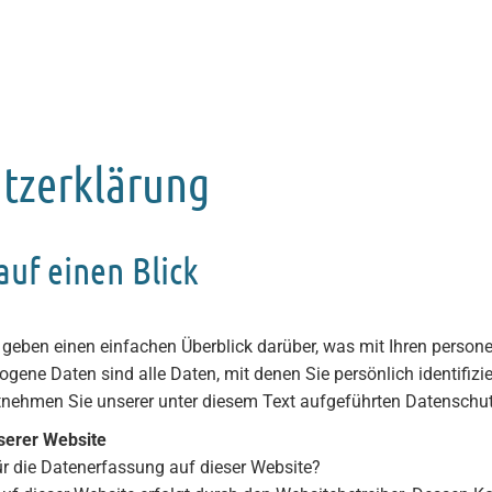
tzerklärung
auf einen Blick
 geben einen einfachen Überblick darüber, was mit Ihren perso
ene Daten sind alle Daten, mit denen Sie persönlich identifiz
ehmen Sie unserer unter diesem Text aufgeführten Datenschut
serer Website
für die Datenerfassung auf dieser Website?