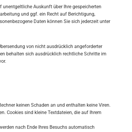
unentgeltliche Auskunft über Ihre gespeicherten
beitung und ggf. ein Recht auf Berichtigung,
sonenbezogene Daten können Sie sich jederzeit unter
bersendung von nicht ausdrücklich angeforderter
n behalten sich ausdrücklich rechtliche Schritte im
or.
 Rechner keinen Schaden an und enthalten keine Viren.
n. Cookies sind kleine Textdateien, die auf Ihrem
e werden nach Ende Ihres Besuchs automatisch