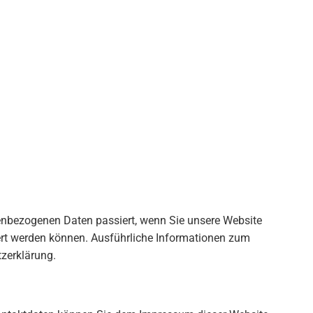
nenbezogenen Daten passiert, wenn Sie unsere Website
iert werden können. Ausführliche Informationen zum
zerklärung.