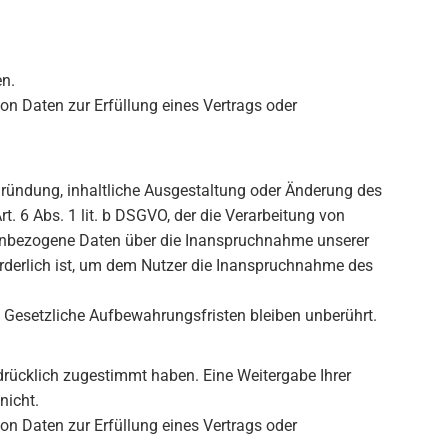
n.
von Daten zur Erfüllung eines Vertrags oder
gründung, inhaltliche Ausgestaltung oder Änderung des
t. 6 Abs. 1 lit. b DSGVO, der die Verarbeitung von
nenbezogene Daten über die Inanspruchnahme unserer
forderlich ist, um dem Nutzer die Inanspruchnahme des
Gesetzliche Aufbewahrungsfristen bleiben unberührt.
sdrücklich zugestimmt haben. Eine Weitergabe Ihrer
nicht.
von Daten zur Erfüllung eines Vertrags oder