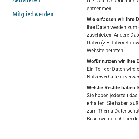
Die Datenverarbeitung 
entnehmen.
Mitglied werden
Wie erfassen wir Ihre 
Ihre Daten werden zum e
zuschicken. Andere Dat
Daten (z.B. Internetbro
Website betreten.
Wofür nutzen wir Ihre 
Ein Teil der Daten wird
Nutzerverhaltens verwe
Welche Rechte haben Si
Sie haben jederzeit da
erhalten. Sie haben auß
zum Thema Datenschutz 
Beschwerderecht bei de