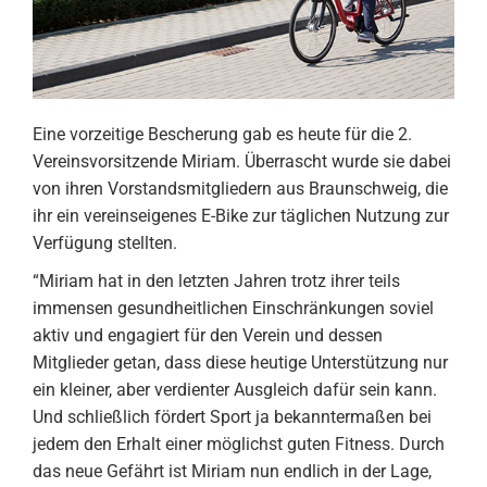
Eine vorzeitige Bescherung gab es heute für die 2.
Vereinsvorsitzende Miriam. Überrascht wurde sie dabei
von ihren Vorstandsmitgliedern aus Braunschweig, die
ihr ein vereinseigenes E-Bike zur täglichen Nutzung zur
Verfügung stellten.
“Miriam hat in den letzten Jahren trotz ihrer teils
immensen gesundheitlichen Einschränkungen soviel
aktiv und engagiert für den Verein und dessen
Mitglieder getan, dass diese heutige Unterstützung nur
ein kleiner, aber verdienter Ausgleich dafür sein kann.
Und schließlich fördert Sport ja bekanntermaßen bei
jedem den Erhalt einer möglichst guten Fitness. Durch
das neue Gefährt ist Miriam nun endlich in der Lage,