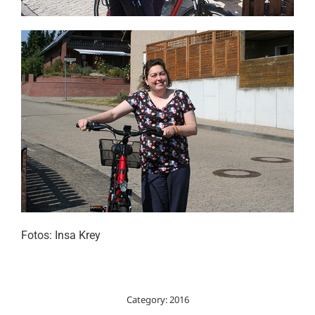
Fotos: Insa Krey
Category:
2016