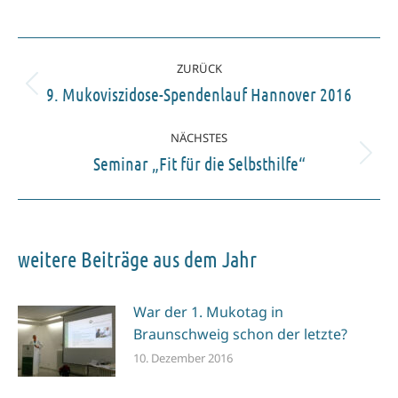
ZURÜCK
9. Mukoviszidose-Spendenlauf Hannover 2016
NÄCHSTES
Seminar „Fit für die Selbsthilfe“
weitere Beiträge aus dem Jahr
War der 1. Mukotag in
Braunschweig schon der letzte?
10. Dezember 2016