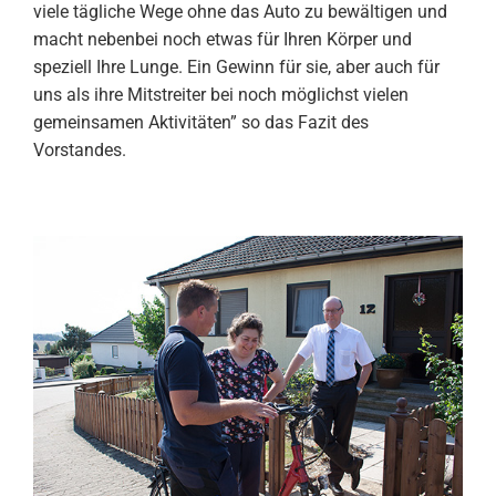
viele tägliche Wege ohne das Auto zu bewältigen und
macht nebenbei noch etwas für Ihren Körper und
speziell Ihre Lunge. Ein Gewinn für sie, aber auch für
uns als ihre Mitstreiter bei noch möglichst vielen
gemeinsamen Aktivitäten” so das Fazit des
Vorstandes.