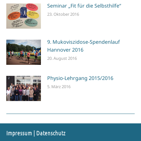
Seminar „Fit für die Selbsthilfe“
23. Oktober 2016
9. Mukoviszidose-Spendenlauf
Hannover 2016
20. August 2016
Physio-Lehrgang 2015/2016
5. März 2016
Impressum
|
Datenschutz