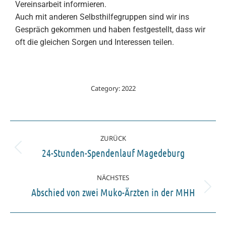
Vereinsarbeit informieren.
Auch mit anderen Selbsthilfegruppen sind wir ins
Gespräch gekommen und haben festgestellt, dass wir
oft die gleichen Sorgen und Interessen teilen.
Category:
2022
ZURÜCK
24-Stunden-Spendenlauf Magedeburg
NÄCHSTES
Abschied von zwei Muko-Ärzten in der MHH