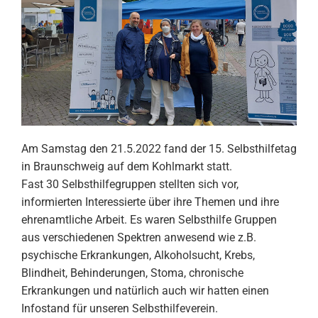
Am Samstag den 21.5.2022 fand der 15. Selbsthilfetag
in Braunschweig auf dem Kohlmarkt statt.
Fast 30 Selbsthilfegruppen stellten sich vor,
informierten Interessierte über ihre Themen und ihre
ehrenamtliche Arbeit. Es waren Selbsthilfe Gruppen
aus verschiedenen Spektren anwesend wie z.B.
psychische Erkrankungen, Alkoholsucht, Krebs,
Blindheit, Behinderungen, Stoma, chronische
Erkrankungen und natürlich auch wir hatten einen
Infostand für unseren Selbsthilfeverein.