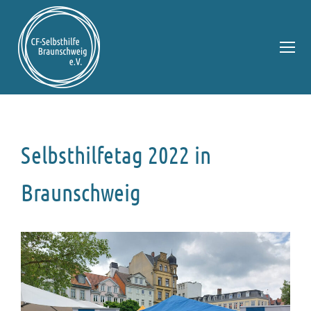
Selbsthilfetag 2022 in
Braunschweig