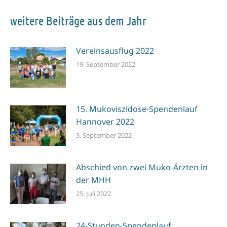
weitere Beiträge aus dem Jahr
Vereinsausflug 2022
19. September 2022
15. Mukoviszidose-Spendenlauf
Hannover 2022
3. September 2022
Abschied von zwei Muko-Ärzten in
der MHH
25. Juli 2022
24-Stunden-Spendenlauf