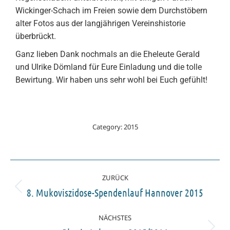
Wickinger-Schach im Freien sowie dem Durchstöbern
alter Fotos aus der langjährigen Vereinshistorie
überbrückt.
Ganz lieben Dank nochmals an die Eheleute Gerald
und Ulrike Dömland für Eure Einladung und die tolle
Bewirtung. Wir haben uns sehr wohl bei Euch gefühlt!
Category:
2015
ZURÜCK
8. Mukoviszidose-Spendenlauf Hannover 2015
NÄCHSTES