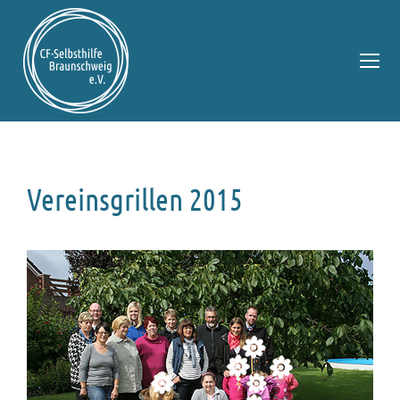
Vereinsgrillen 2015