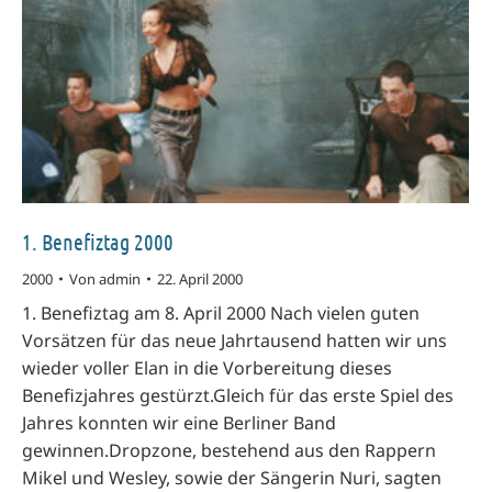
1. Benefiztag 2000
2000
Von
admin
22. April 2000
1. Benefiztag am 8. April 2000 Nach vielen guten
Vorsätzen für das neue Jahrtausend hatten wir uns
wieder voller Elan in die Vorbereitung dieses
Benefizjahres gestürzt.Gleich für das erste Spiel des
Jahres konnten wir eine Berliner Band
gewinnen.Dropzone, bestehend aus den Rappern
Mikel und Wesley, sowie der Sängerin Nuri, sagten