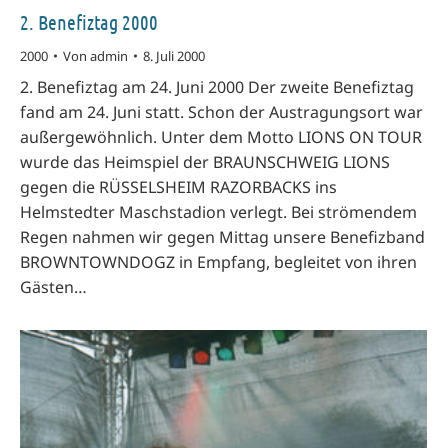
2. Benefiztag 2000
2000
Von
admin
8. Juli 2000
2. Benefiztag am 24. Juni 2000 Der zweite Benefiztag
fand am 24. Juni statt. Schon der Austragungsort war
außergewöhnlich. Unter dem Motto LIONS ON TOUR
wurde das Heimspiel der BRAUNSCHWEIG LIONS
gegen die RÜSSELSHEIM RAZORBACKS ins
Helmstedter Maschstadion verlegt. Bei strömendem
Regen nahmen wir gegen Mittag unsere Benefizband
BROWNTOWNDOGZ in Empfang, begleitet von ihren
Gästen…