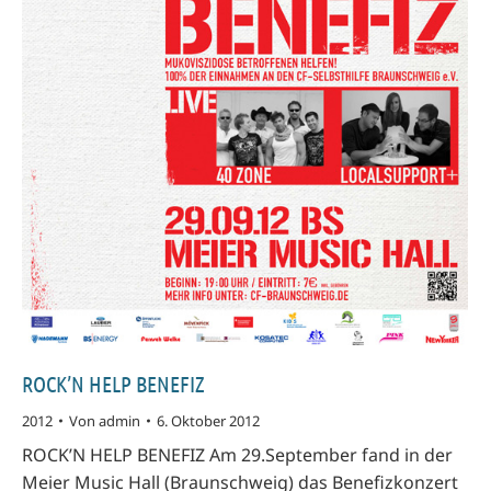
ROCK’N HELP BENEFIZ
2012
Von
admin
6. Oktober 2012
ROCK’N HELP BENEFIZ Am 29.September fand in der
Meier Music Hall (Braunschweig) das Benefizkonzert