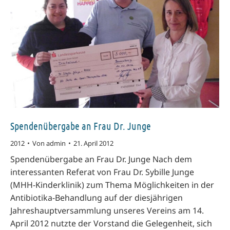
Spendenübergabe an Frau Dr. Junge
2012
Von
admin
21. April 2012
Spendenübergabe an Frau Dr. Junge Nach dem
interessanten Referat von Frau Dr. Sybille Junge
(MHH-Kinderklinik) zum Thema Möglichkeiten in der
Antibiotika-Behandlung auf der diesjährigen
Jahreshauptversammlung unseres Vereins am 14.
April 2012 nutzte der Vorstand die Gelegenheit, sich