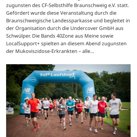
zugunsten des CF-Selbsthilfe Braunschweig e.V. statt.
Gefördert wurde diese Veranstaltung durch die
Braunschweigische Landessparkasse und begleitet in
der Organisation durch die Undercover GmbH aus
Schwülper. Die Bands 40Zone aus Meine sowie
LocalSupport+ spielten an diesem Abend zugunsten
der Mukoviszidose-Erkrankten – alle…