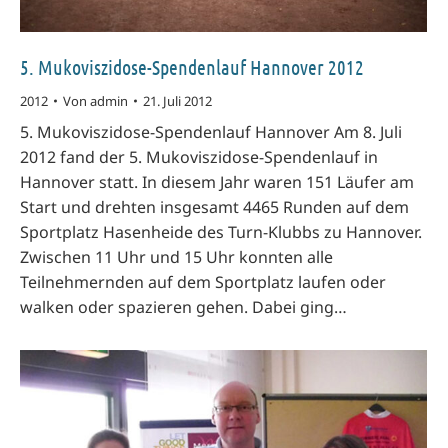
5. Mukoviszidose-Spendenlauf Hannover 2012
2012
Von
admin
21. Juli 2012
5. Mukoviszidose-Spendenlauf Hannover Am 8. Juli
2012 fand der 5. Mukoviszidose-Spendenlauf in
Hannover statt. In diesem Jahr waren 151 Läufer am
Start und drehten insgesamt 4465 Runden auf dem
Sportplatz Hasenheide des Turn-Klubbs zu Hannover.
Zwischen 11 Uhr und 15 Uhr konnten alle
Teilnehmernden auf dem Sportplatz laufen oder
walken oder spazieren gehen. Dabei ging…