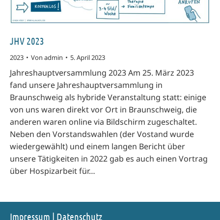
JHV 2023
2023
Von
admin
5. April 2023
Jahreshauptversammlung 2023 Am 25. März 2023
fand unsere Jahreshauptversammlung in
Braunschweig als hybride Veranstaltung statt: einige
von uns waren direkt vor Ort in Braunschweig, die
anderen waren online via Bildschirm zugeschaltet.
Neben den Vorstandswahlen (der Vostand wurde
wiedergewählt) und einem langen Bericht über
unsere Tätigkeiten in 2022 gab es auch einen Vortrag
über Hospizarbeit für…
Impressum
|
Datenschutz