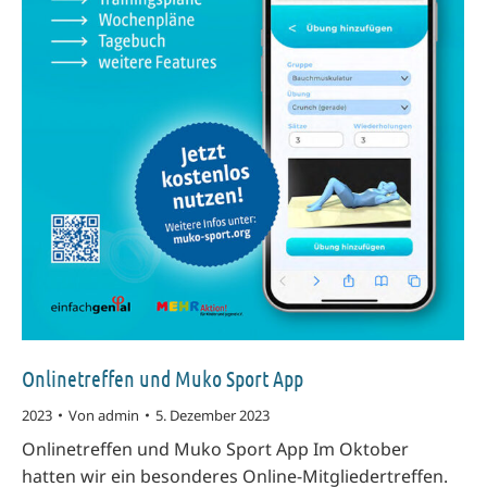
Onlinetreffen und Muko Sport App
2023
Von
admin
5. Dezember 2023
Onlinetreffen und Muko Sport App Im Oktober
hatten wir ein besonderes Online-Mitgliedertreffen.