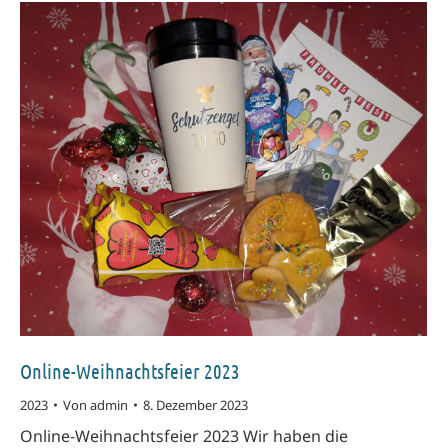
Online-Weihnachtsfeier 2023
2023
Von
admin
8. Dezember 2023
Online-Weihnachtsfeier 2023 Wir haben die