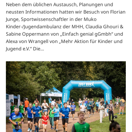
Neben dem üblichen Austausch, Planungen und
neusten Informationen hatten wir Besuch von Florian
Junge, Sportwissenschaftler in der Muko
Kinder-/Jugendambulanz der MHH, Claudia Ghouri &
Sabine Oppermann von „Einfach genial gGmbh“ und
Alexa von Wrangell von „Mehr Aktion für Kinder und
Jugend e.V.“ Die…