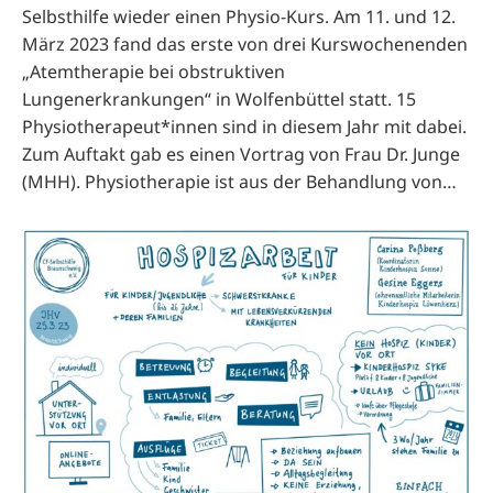
Selbsthilfe wieder einen Physio-Kurs. Am 11. und 12.
März 2023 fand das erste von drei Kurswochenenden
„Atemtherapie bei obstruktiven
Lungenerkrankungen“ in Wolfenbüttel statt. 15
Physiotherapeut*innen sind in diesem Jahr mit dabei.
Zum Auftakt gab es einen Vortrag von Frau Dr. Junge
(MHH). Physiotherapie ist aus der Behandlung von…