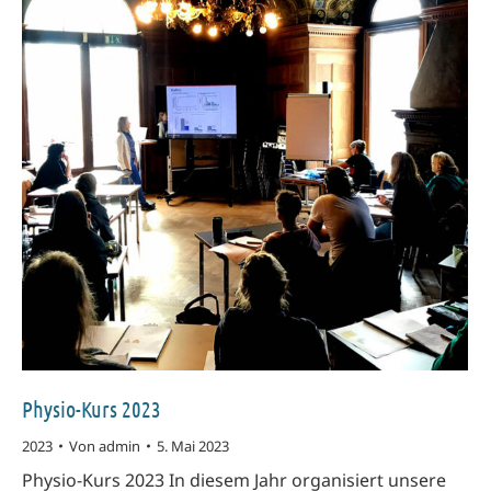
Physio-Kurs 2023
2023
Von
admin
5. Mai 2023
Physio-Kurs 2023 In diesem Jahr organisiert unsere