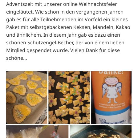
Adventszeit mit unserer online Weihnachtsfeier
eingeläutet. Wie schon in den vergangenen Jahren
gab es für alle Teilnehmenden im Vorfeld ein kleines
Paket mit selbstgebackenen Keksen, Mandeln, Kakao
und ähnlichem. In diesem Jahr gab es dazu einen
schönen Schutzengel-Becher, der von einem lieben
Mitglied gespendet wurde. Vielen Dank für diese
schöne…