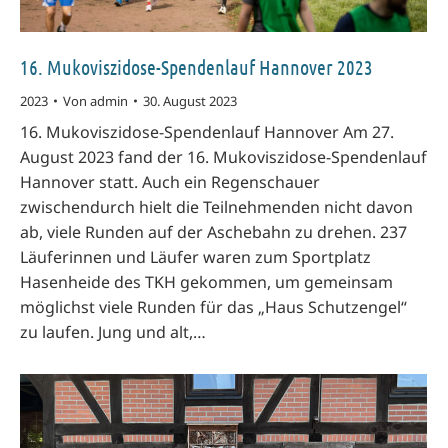
16. Mukoviszidose-Spendenlauf Hannover 2023
2023
Von
admin
30. August 2023
16. Mukoviszidose-Spendenlauf Hannover Am 27.
August 2023 fand der 16. Mukoviszidose-Spendenlauf
Hannover statt. Auch ein Regenschauer
zwischendurch hielt die Teilnehmenden nicht davon
ab, viele Runden auf der Aschebahn zu drehen. 237
Läuferinnen und Läufer waren zum Sportplatz
Hasenheide des TKH gekommen, um gemeinsam
möglichst viele Runden für das „Haus Schutzengel“
zu laufen. Jung und alt,…