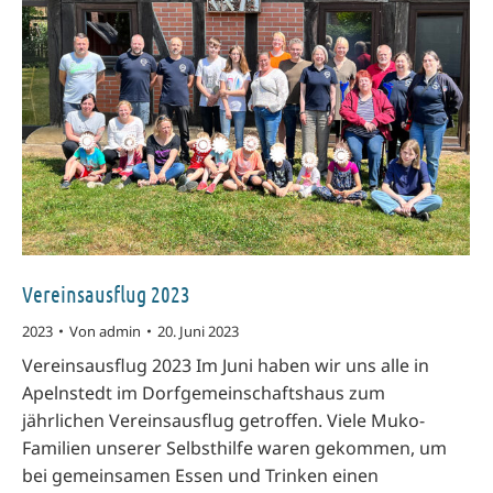
Vereinsausflug 2023
2023
Von
admin
20. Juni 2023
Vereinsausflug 2023 Im Juni haben wir uns alle in
Apelnstedt im Dorfgemeinschaftshaus zum
jährlichen Vereinsausflug getroffen. Viele Muko-
Familien unserer Selbsthilfe waren gekommen, um
bei gemeinsamen Essen und Trinken einen