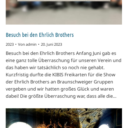
Besuch bei den Ehrlich Brothers
2023
Von
admin
20. Juni 2023
Besuch bei den Ehrlich Brothers Anfang Juni gab es
eine ganz tolle Überraschung für unseren Verein und
das haben wir tatsächlich so noch nie gehabt.
Kurzfristig durfte die KIBIS Freikarten für die Show
der Ehrlich Brothers an Braunschweiger Gruppen
vergeben und wir hatten großes Glück und waren
dabei! Die größte Überraschung war, dass alle die…