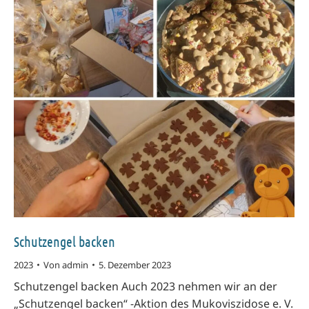
Schutzengel backen
2023
Von
admin
5. Dezember 2023
Schutzengel backen Auch 2023 nehmen wir an der
„Schutzengel backen“ -Aktion des Mukoviszidose e. V.