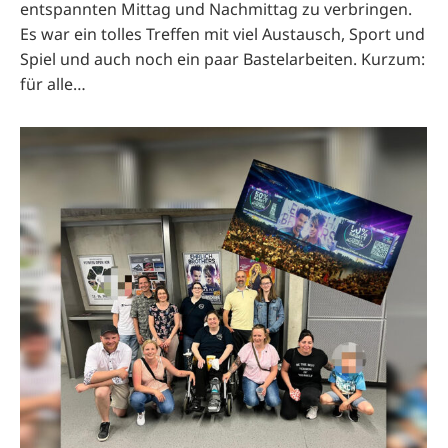
entspannten Mittag und Nachmittag zu verbringen.
Es war ein tolles Treffen mit viel Austausch, Sport und
Spiel und auch noch ein paar Bastelarbeiten. Kurzum:
für alle…