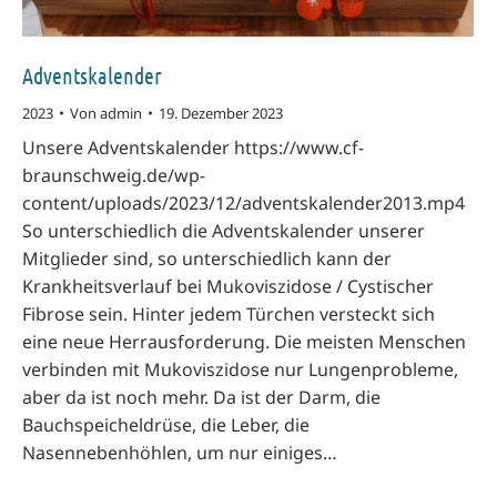
Adventskalender
2023
Von
admin
19. Dezember 2023
Unsere Adventskalender https://www.cf-
braunschweig.de/wp-
content/uploads/2023/12/adventskalender2013.mp4
So unterschiedlich die Adventskalender unserer
Mitglieder sind, so unterschiedlich kann der
Krankheitsverlauf bei Mukoviszidose / Cystischer
Fibrose sein. Hinter jedem Türchen versteckt sich
eine neue Herrausforderung. Die meisten Menschen
verbinden mit Mukoviszidose nur Lungenprobleme,
aber da ist noch mehr. Da ist der Darm, die
Bauchspeicheldrüse, die Leber, die
Nasennebenhöhlen, um nur einiges…