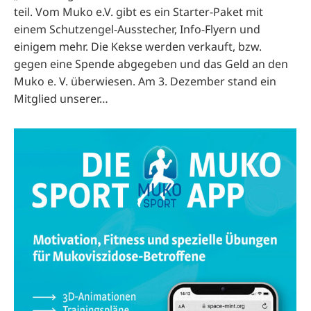
teil. Vom Muko e.V. gibt es ein Starter-Paket mit
einem Schutzengel-Ausstecher, Info-Flyern und
einigem mehr. Die Kekse werden verkauft, bzw.
gegen eine Spende abgegeben und das Geld an den
Muko e. V. überwiesen. Am 3. Dezember stand ein
Mitglied unserer…