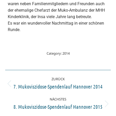
waren neben Familienmitgliedern und Freunden auch
der ehemalige Chefarzt der Muko-Ambulanz der MHH
Kinderklinik, der Insa viele Jahre lang betreute.
Es war ein wundervoller Nachmittag in einer schönen
Runde.
Category:
2014
ZURÜCK
7. Mukoviszidose-Spendenlauf Hannover 2014
NÄCHSTES
8. Mukoviszidose-Spendenlauf Hannover 2015