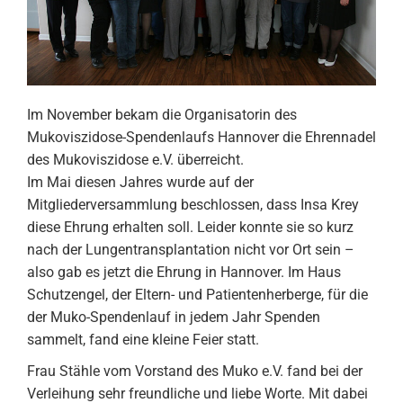
Im November bekam die Organisatorin des
Mukoviszidose-Spendenlaufs Hannover die Ehrennadel
des Mukoviszidose e.V. überreicht.
Im Mai diesen Jahres wurde auf der
Mitgliederversammlung beschlossen, dass Insa Krey
diese Ehrung erhalten soll. Leider konnte sie so kurz
nach der Lungentransplantation nicht vor Ort sein –
also gab es jetzt die Ehrung in Hannover. Im Haus
Schutzengel, der Eltern- und Patientenherberge, für die
der Muko-Spendenlauf in jedem Jahr Spenden
sammelt, fand eine kleine Feier statt.
Frau Stähle vom Vorstand des Muko e.V. fand bei der
Verleihung sehr freundliche und liebe Worte. Mit dabei