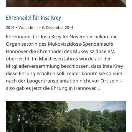
Ehrennadel für Insa Krey
2014
Von
admin
6. Dezember 2014
Ehrennadel für Insa Krey Im November bekam die
Organisatorin des Mukoviszidose-Spendenlaufs
Hannover die Ehrennadel des Mukoviszidose e.V.
überreicht. Im Mai diesen Jahres wurde auf der
Mitgliederversammlung beschlossen, dass Insa Krey
diese Ehrung erhalten soll. Leider konnte sie so kurz
nach der Lungentransplantation nicht vor Ort sein –
also gab es jetzt die Ehrung in Hannover.…