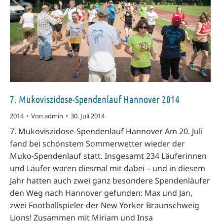
7. Mukoviszidose-Spendenlauf Hannover 2014
2014
Von
admin
30. Juli 2014
7. Mukoviszidose-Spendenlauf Hannover Am 20. Juli
fand bei schönstem Sommerwetter wieder der
Muko-Spendenlauf statt. Insgesamt 234 Läuferinnen
und Läufer waren diesmal mit dabei – und in diesem
Jahr hatten auch zwei ganz besondere Spendenläufer
den Weg nach Hannover gefunden: Max und Jan,
zwei Footballspieler der New Yorker Braunschweig
Lions! Zusammen mit Miriam und Insa